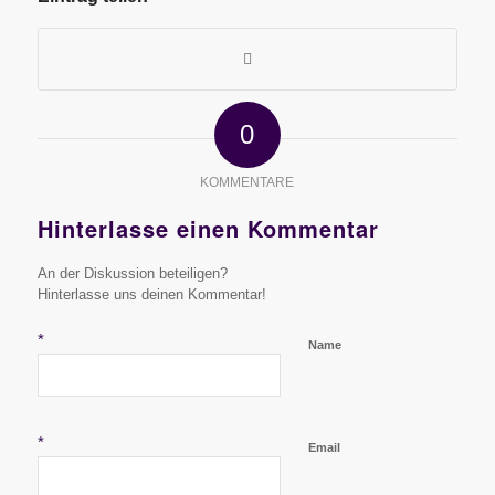
0
KOMMENTARE
Hinterlasse einen Kommentar
An der Diskussion beteiligen?
Hinterlasse uns deinen Kommentar!
*
Name
*
Email