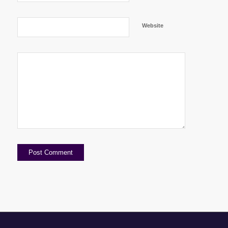
Website