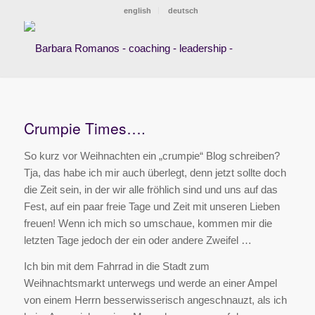
english
deutsch
Crumpie Times….
So kurz vor Weihnachten ein „crumpie“ Blog schreiben?
Tja, das habe ich mir auch überlegt, denn jetzt sollte doch
die Zeit sein, in der wir alle fröhlich sind und uns auf das
Fest, auf ein paar freie Tage und Zeit mit unseren Lieben
freuen! Wenn ich mich so umschaue, kommen mir die
letzten Tage jedoch der ein oder andere Zweifel …
Ich bin mit dem Fahrrad in die Stadt zum
Weihnachtsmarkt unterwegs und werde an einer Ampel
von einem Herrn besserwisserisch angeschnauzt, als ich