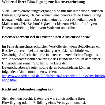
Widerruf Ihrer Einwilligung zur Datenverarbeitung
Viele Datenverarbeitungsvorgänge sind nur mit Ihrer ausdrücklichen
Einwilligung möglich. Sie können eine bereits erteilte Einwilligung
jederzeit widerrufen. Dazu reicht eine formlose Mitteilung per E-
Mail an uns. Die Rechtmäßigkeit der bis zum Widerruf erfolgten
Datenverarbeitung bleibt vom Widerruf unberührt.
Beschwerderecht bei der zuständigen Aufsichtsbehörde
Im Falle datenschutzrechtlicher Verstöße steht dem Betroffenen ein
Beschwerderecht bei der zuständigen Aufsichtsbehörde zu.
Zuständige Aufsichtsbehörde in datenschutzrechtlichen Fragen ist
der Landesdatenschutzbeauftragte des Bundeslandes, in dem unser
Unternehmen seinen Sitz hat. Eine Liste der
Datenschutzbeauftragten sowie deren Kontaktdaten können
folgendem Link entnommen werden:
https://www.bfdi.bund.de/DE/Infothek/Anschriften_Links/anschriften
node.html
.
Recht auf Datenübertragbarkeit
Sie haben das Recht, Daten, die wir auf Grundlage Ihrer
Einwilligung oder in Erfüllung eines Vertrags automatisiert