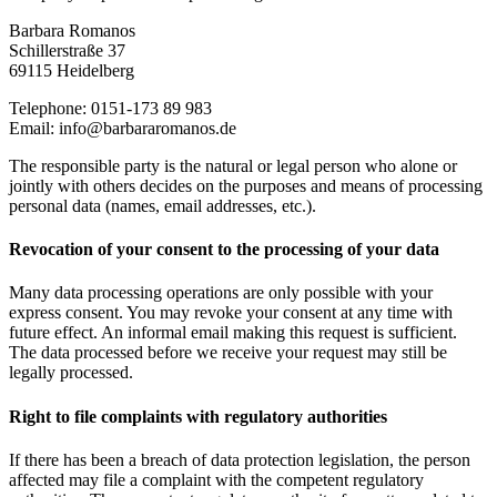
Barbara Romanos
Schillerstraße 37
69115 Heidelberg
Telephone: 0151-173 89 983
Email: info@barbararomanos.de
The responsible party is the natural or legal person who alone or
jointly with others decides on the purposes and means of processing
personal data (names, email addresses, etc.).
Revocation of your consent to the processing of your data
Many data processing operations are only possible with your
express consent. You may revoke your consent at any time with
future effect. An informal email making this request is sufficient.
The data processed before we receive your request may still be
legally processed.
Right to file complaints with regulatory authorities
If there has been a breach of data protection legislation, the person
affected may file a complaint with the competent regulatory