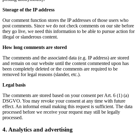
Storage of the IP address
Our comment function stores the IP addresses of those users who
post comments. Since we do not check comments on our site before
they go live, we need this information to be able to pursue action for
illegal or slanderous content.
How long comments are stored
The comments and the associated data (e.g. IP address) are stored
and remain on our website until the content commented upon has
been completely deleted or the comments are required to be
removed for legal reasons (slander, etc.).
Legal basis
The comments are stored based on your consent per Art. 6 (1) (a)
DSGVO. You may revoke your consent at any time with future
effect. An informal email making this request is sufficient. The data
processed before we receive your request may still be legally
processed.
4. Analytics and advertising