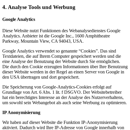
4. Analyse Tools und Werbung
Google Analytics
Diese Website nutzt Funktionen des Webanalysedienstes Google
Analytics. Anbieter ist die Google Inc., 1600 Amphitheatre
Parkway, Mountain View, CA 94043, USA.
Google Analytics verwendet so genannte “Cookies”. Das sind
Textdateien, die auf Ihrem Computer gespeichert werden und die
eine Analyse der Benutzung der Website durch Sie ermöglichen.
Die durch den Cookie erzeugten Informationen über Ihre Benutzung
dieser Website werden in der Regel an einen Server von Google in
den USA übertragen und dort gespeichert.
Die Speicherung von Google-Analytics-Cookies erfolgt auf
Grundlage von Art. 6 Abs. 1 lit. f DSGVO. Der Websitebetreiber
hat ein berechtigtes Interesse an der Analyse des Nutzerverhaltens,
um sowohl sein Webangebot als auch seine Werbung zu optimieren.
IP Anonymisierung
Wir haben auf dieser Website die Funktion IP-Anonymisierung
aktiviert. Dadurch wird Ihre IP-Adresse von Google innerhalb von