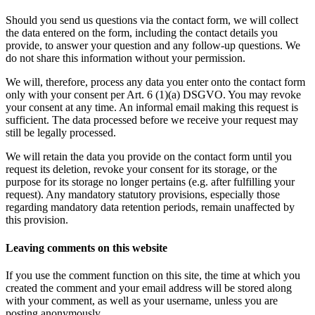
Should you send us questions via the contact form, we will collect
the data entered on the form, including the contact details you
provide, to answer your question and any follow-up questions. We
do not share this information without your permission.
We will, therefore, process any data you enter onto the contact form
only with your consent per Art. 6 (1)(a) DSGVO. You may revoke
your consent at any time. An informal email making this request is
sufficient. The data processed before we receive your request may
still be legally processed.
We will retain the data you provide on the contact form until you
request its deletion, revoke your consent for its storage, or the
purpose for its storage no longer pertains (e.g. after fulfilling your
request). Any mandatory statutory provisions, especially those
regarding mandatory data retention periods, remain unaffected by
this provision.
Leaving comments on this website
If you use the comment function on this site, the time at which you
created the comment and your email address will be stored along
with your comment, as well as your username, unless you are
posting anonymously.