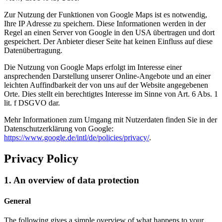
Zur Nutzung der Funktionen von Google Maps ist es notwendig,
Ihre IP Adresse zu speichern. Diese Informationen werden in der
Regel an einen Server von Google in den USA übertragen und dort
gespeichert. Der Anbieter dieser Seite hat keinen Einfluss auf diese
Datenübertragung.
Die Nutzung von Google Maps erfolgt im Interesse einer
ansprechenden Darstellung unserer Online-Angebote und an einer
leichten Auffindbarkeit der von uns auf der Website angegebenen
Orte. Dies stellt ein berechtigtes Interesse im Sinne von Art. 6 Abs. 1
lit. f DSGVO dar.
Mehr Informationen zum Umgang mit Nutzerdaten finden Sie in der
Datenschutzerklärung von Google:
https://www.google.de/intl/de/policies/privacy/
.
Privacy Policy
1. An overview of data protection
General
The following gives a simple overview of what happens to your