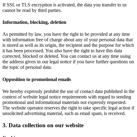
If SSL or TLS encryption is activated, the data you transfer to us
cannot be read by third parties.
Information, blocking, deletion
As permitted by law, you have the right to be provided at any time
with information free of charge about any of your personal data that
is stored as well as its origin, the recipient and the purpose for which
it has been processed. You also have the right to have this data
corrected, blocked or deleted. You can contact us at any time using
the address given in our legal notice if you have further questions on
the topic of personal data.
Opposition to promotional emails
We hereby expressly prohibit the use of contact data published in the
context of website legal notice requirements with regard to sending
promotional and informational materials not expressly requested.
The website operator reserves the right to take specific legal action if
unsolicited advertising material, such as email spam, is received.
3. Data collection on our website