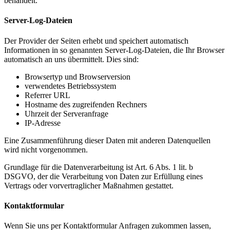
behandelt.
Server-Log-Dateien
Der Provider der Seiten erhebt und speichert automatisch
Informationen in so genannten Server-Log-Dateien, die Ihr Browser
automatisch an uns übermittelt. Dies sind:
Browsertyp und Browserversion
verwendetes Betriebssystem
Referrer URL
Hostname des zugreifenden Rechners
Uhrzeit der Serveranfrage
IP-Adresse
Eine Zusammenführung dieser Daten mit anderen Datenquellen
wird nicht vorgenommen.
Grundlage für die Datenverarbeitung ist Art. 6 Abs. 1 lit. b
DSGVO, der die Verarbeitung von Daten zur Erfüllung eines
Vertrags oder vorvertraglicher Maßnahmen gestattet.
Kontaktformular
Wenn Sie uns per Kontaktformular Anfragen zukommen lassen,