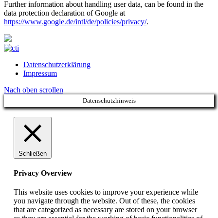
Further information about handling user data, can be found in the
data protection declaration of Google at
https://www.google.de/intl/de/policies/privacy/
.
Datenschutzerklärung
Impressum
Nach oben scrollen
Datenschutzhinweis
Schließen
Privacy Overview
This website uses cookies to improve your experience while
you navigate through the website. Out of these, the cookies
that are categorized as necessary are stored on your browser