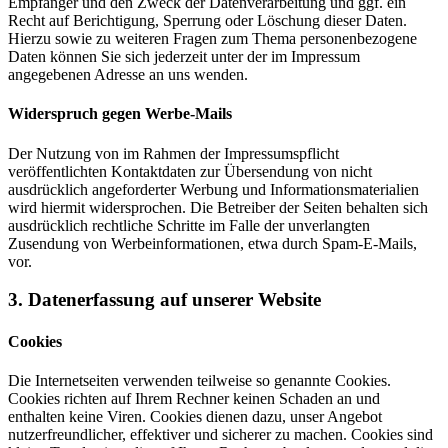
Empfänger und den Zweck der Datenverarbeitung und ggf. ein
Recht auf Berichtigung, Sperrung oder Löschung dieser Daten.
Hierzu sowie zu weiteren Fragen zum Thema personenbezogene
Daten können Sie sich jederzeit unter der im Impressum
angegebenen Adresse an uns wenden.
Widerspruch gegen Werbe-Mails
Der Nutzung von im Rahmen der Impressumspflicht
veröffentlichten Kontaktdaten zur Übersendung von nicht
ausdrücklich angeforderter Werbung und Informationsmaterialien
wird hiermit widersprochen. Die Betreiber der Seiten behalten sich
ausdrücklich rechtliche Schritte im Falle der unverlangten
Zusendung von Werbeinformationen, etwa durch Spam-E-Mails,
vor.
3. Datenerfassung auf unserer Website
Cookies
Die Internetseiten verwenden teilweise so genannte Cookies.
Cookies richten auf Ihrem Rechner keinen Schaden an und
enthalten keine Viren. Cookies dienen dazu, unser Angebot
nutzerfreundlicher, effektiver und sicherer zu machen. Cookies sind