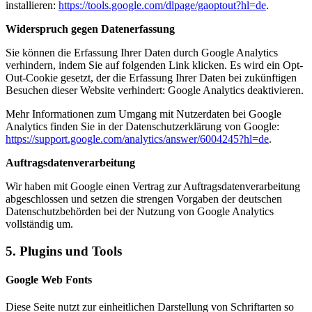
installieren:
https://tools.google.com/dlpage/gaoptout?hl=de
.
Widerspruch gegen Datenerfassung
Sie können die Erfassung Ihrer Daten durch Google Analytics
verhindern, indem Sie auf folgenden Link klicken. Es wird ein Opt-
Out-Cookie gesetzt, der die Erfassung Ihrer Daten bei zukünftigen
Besuchen dieser Website verhindert:
Google Analytics deaktivieren
.
Mehr Informationen zum Umgang mit Nutzerdaten bei Google
Analytics finden Sie in der Datenschutzerklärung von Google:
https://support.google.com/analytics/answer/6004245?hl=de
.
Auftragsdatenverarbeitung
Wir haben mit Google einen Vertrag zur Auftragsdatenverarbeitung
abgeschlossen und setzen die strengen Vorgaben der deutschen
Datenschutzbehörden bei der Nutzung von Google Analytics
vollständig um.
5. Plugins und Tools
Google Web Fonts
Diese Seite nutzt zur einheitlichen Darstellung von Schriftarten so