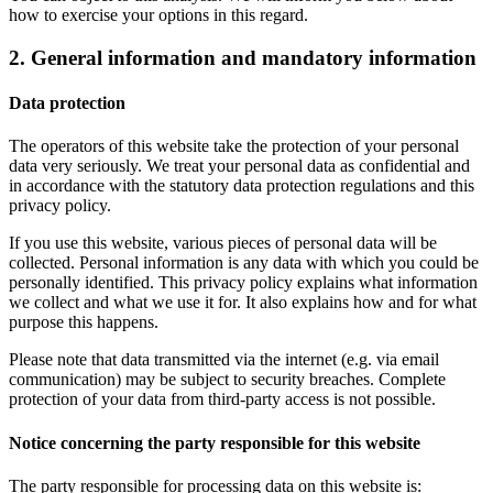
how to exercise your options in this regard.
2. General information and mandatory information
Data protection
The operators of this website take the protection of your personal
data very seriously. We treat your personal data as confidential and
in accordance with the statutory data protection regulations and this
privacy policy.
If you use this website, various pieces of personal data will be
collected. Personal information is any data with which you could be
personally identified. This privacy policy explains what information
we collect and what we use it for. It also explains how and for what
purpose this happens.
Please note that data transmitted via the internet (e.g. via email
communication) may be subject to security breaches. Complete
protection of your data from third-party access is not possible.
Notice concerning the party responsible for this website
The party responsible for processing data on this website is: