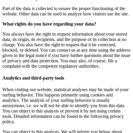
Part of the data is collected to ensure the proper functioning of the
website. Other data can be used to analyze how visitors use the site.
What rights do you have regarding your data?
You always have the right to request information about your stored
data, its origin, its recipients, and the purpose of its collection at no
charge. You also have the right to request that it be corrected,
blocked, or deleted. You can contact us at any time using the address
given in the legal notice if you have further questions about the issue
of privacy and data protection. You may also, of course, file a
complaint with the competent regulatory authorities.
Analytics and third-party tools
When visiting our website, statistical analyses may be made of your
surfing behavior. This happens primarily using cookies and
analytics. The analysis of your surfing behavior is usually
anonymous, i.e. we will not be able to identify you from this data.
You can object to this analysis or prevent it by not using certain
tools. Detailed information can be found in the following privacy
policy.
You can object to this analysis. We will inform you below about