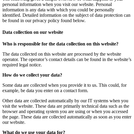
personal information when you visit our website. Personal
information is any data with which you could be personally
identified. Detailed information on the subject of data protection can
be found in our privacy policy found below.
Data collection on our website
Who is responsible for the data collection on this website?
The data collected on this website are processed by the website
operator. The operator’s contact details can be found in the website’s
required legal notice.
How do we collect your data?
Some data are collected when you provide it to us. This could, for
example, be data you enter on a contact form.
Other data are collected automatically by our IT systems when you
visit the website. These data are primarily technical data such as the
browser and operating system you are using or when you accessed
the page. These data are collected automatically as soon as you enter
our website.
What do we use your data for?