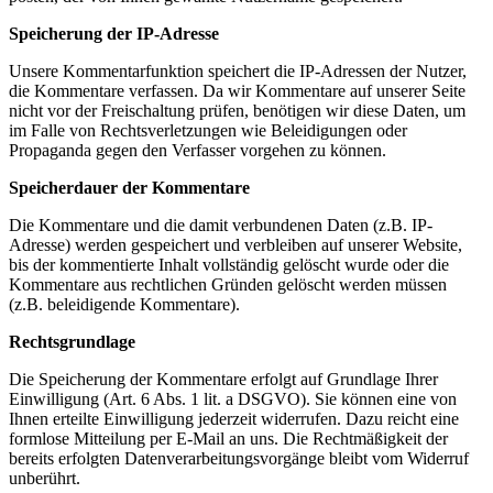
Speicherung der IP-Adresse
Unsere Kommentarfunktion speichert die IP-Adressen der Nutzer,
die Kommentare verfassen. Da wir Kommentare auf unserer Seite
nicht vor der Freischaltung prüfen, benötigen wir diese Daten, um
im Falle von Rechtsverletzungen wie Beleidigungen oder
Propaganda gegen den Verfasser vorgehen zu können.
Speicherdauer der Kommentare
Die Kommentare und die damit verbundenen Daten (z.B. IP-
Adresse) werden gespeichert und verbleiben auf unserer Website,
bis der kommentierte Inhalt vollständig gelöscht wurde oder die
Kommentare aus rechtlichen Gründen gelöscht werden müssen
(z.B. beleidigende Kommentare).
Rechtsgrundlage
Die Speicherung der Kommentare erfolgt auf Grundlage Ihrer
Einwilligung (Art. 6 Abs. 1 lit. a DSGVO). Sie können eine von
Ihnen erteilte Einwilligung jederzeit widerrufen. Dazu reicht eine
formlose Mitteilung per E-Mail an uns. Die Rechtmäßigkeit der
bereits erfolgten Datenverarbeitungsvorgänge bleibt vom Widerruf
unberührt.