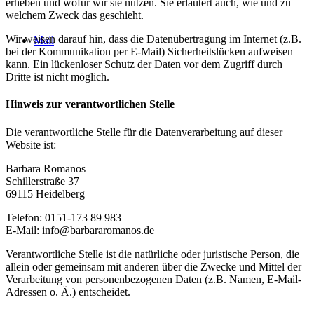
erheben und wofür wir sie nutzen. Sie erläutert auch, wie und zu
welchem Zweck das geschieht.
Wir weisen darauf hin, dass die Datenübertragung im Internet (z.B.
Mail
bei der Kommunikation per E-Mail) Sicherheitslücken aufweisen
kann. Ein lückenloser Schutz der Daten vor dem Zugriff durch
Dritte ist nicht möglich.
Hinweis zur verantwortlichen Stelle
Die verantwortliche Stelle für die Datenverarbeitung auf dieser
Website ist:
Barbara Romanos
Schillerstraße 37
69115 Heidelberg
Telefon: 0151-173 89 983
E-Mail: info@barbararomanos.de
Verantwortliche Stelle ist die natürliche oder juristische Person, die
allein oder gemeinsam mit anderen über die Zwecke und Mittel der
Verarbeitung von personenbezogenen Daten (z.B. Namen, E-Mail-
Adressen o. Ä.) entscheidet.