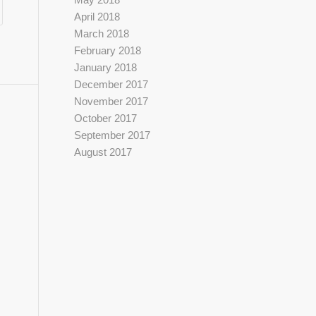
April 2018
March 2018
February 2018
January 2018
December 2017
November 2017
October 2017
September 2017
August 2017