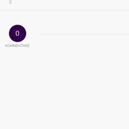
0
KOMMENTARE