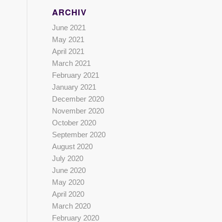
ARCHIV
June 2021
May 2021
April 2021
March 2021
February 2021
January 2021
December 2020
November 2020
October 2020
September 2020
August 2020
July 2020
June 2020
May 2020
April 2020
March 2020
February 2020