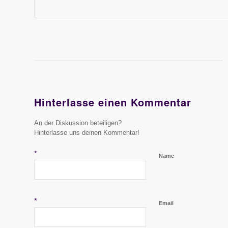
Hinterlasse einen Kommentar
An der Diskussion beteiligen?
Hinterlasse uns deinen Kommentar!
*
Name
*
Email