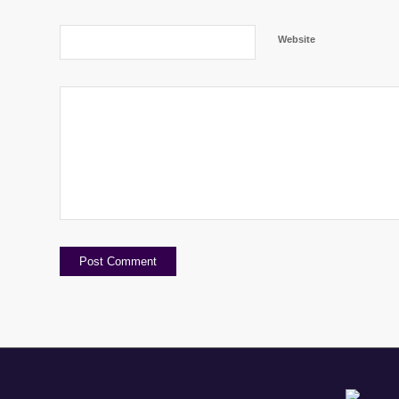
Website