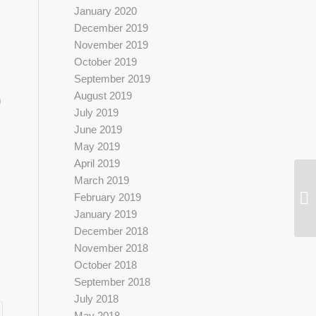
January 2020
December 2019
November 2019
October 2019
September 2019
August 2019
n
July 2019
June 2019
May 2019
April 2019
March 2019
February 2019
January 2019
December 2018
November 2018
October 2018
September 2018
July 2018
May 2018