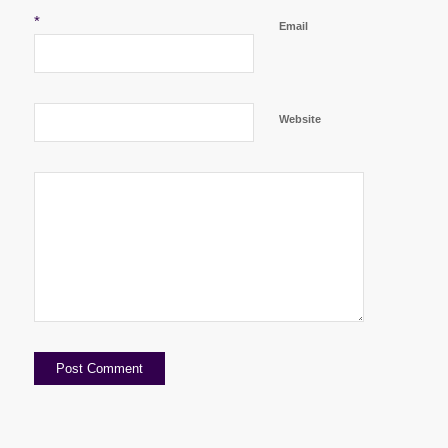
*
Email
Website