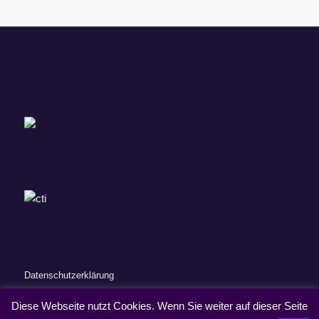
Datenschutzerklärung
Impressum
Diese Webseite nutzt Cookies. Wenn Sie weiter auf dieser Seite