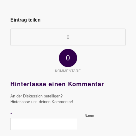
Eintrag teilen
0
KOMMENTARE
Hinterlasse einen Kommentar
An der Diskussion beteiligen?
Hinterlasse uns deinen Kommentar!
*
Name