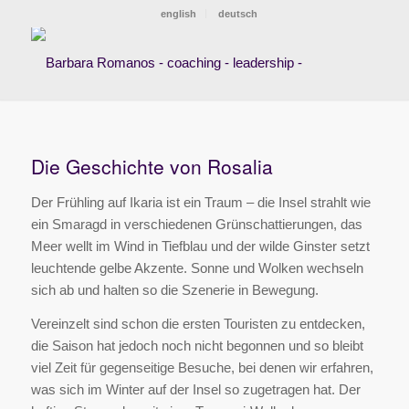
english
deutsch
Die Geschichte von Rosalia
Der Frühling auf Ikaria ist ein Traum – die Insel strahlt wie
ein Smaragd in verschiedenen Grünschattierungen, das
Meer wellt im Wind in Tiefblau und der wilde Ginster setzt
leuchtende gelbe Akzente. Sonne und Wolken wechseln
sich ab und halten so die Szenerie in Bewegung.
Vereinzelt sind schon die ersten Touristen zu entdecken,
die Saison hat jedoch noch nicht begonnen und so bleibt
viel Zeit für gegenseitige Besuche, bei denen wir erfahren,
was sich im Winter auf der Insel so zugetragen hat. Der