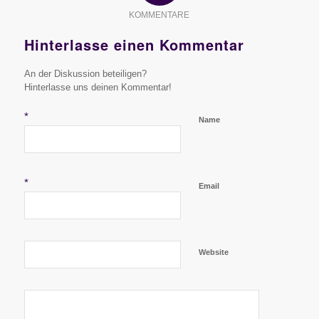
KOMMENTARE
Hinterlasse einen Kommentar
An der Diskussion beteiligen?
Hinterlasse uns deinen Kommentar!
*
Name
*
Email
Website