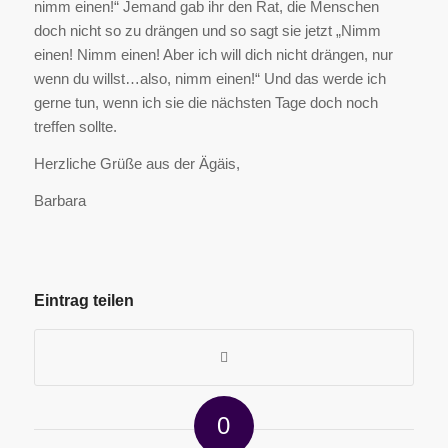
nimm einen!“ Jemand gab ihr den Rat, die Menschen
doch nicht so zu drängen und so sagt sie jetzt „Nimm
einen! Nimm einen! Aber ich will dich nicht drängen, nur
wenn du willst…also, nimm einen!“ Und das werde ich
gerne tun, wenn ich sie die nächsten Tage doch noch
treffen sollte.
Herzliche Grüße aus der Ägäis,
Barbara
Eintrag teilen
0