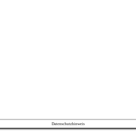
Datenschutzhinweis