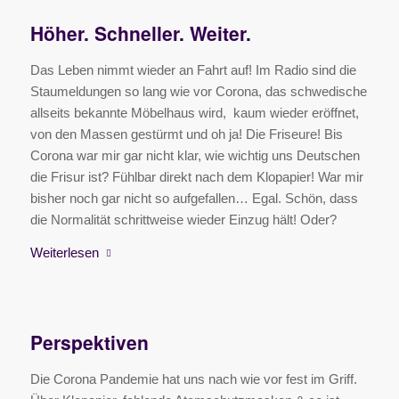
Höher. Schneller. Weiter.
Das Leben nimmt wieder an Fahrt auf! Im Radio sind die
Staumeldungen so lang wie vor Corona, das schwedische
allseits bekannte Möbelhaus wird, kaum wieder eröffnet,
von den Massen gestürmt und oh ja! Die Friseure! Bis
Corona war mir gar nicht klar, wie wichtig uns Deutschen
die Frisur ist? Fühlbar direkt nach dem Klopapier! War mir
bisher noch gar nicht so aufgefallen… Egal. Schön, dass
die Normalität schrittweise wieder Einzug hält! Oder?
Weiterlesen
Perspektiven
Die Corona Pandemie hat uns nach wie vor fest im Griff.