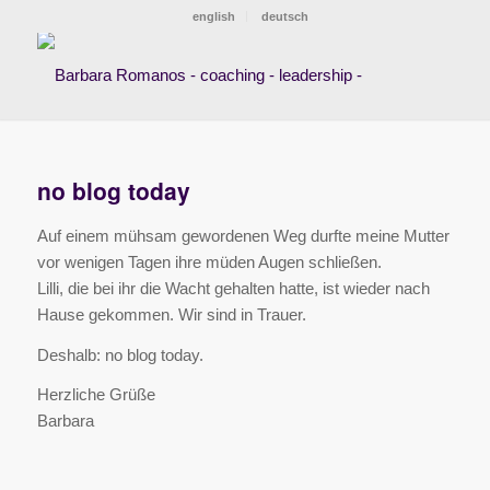
english
deutsch
no blog today
Auf einem mühsam gewordenen Weg durfte meine Mutter
vor wenigen Tagen ihre müden Augen schließen.
Lilli, die bei ihr die Wacht gehalten hatte, ist wieder nach
Hause gekommen. Wir sind in Trauer.
Deshalb: no blog today.
Herzliche Grüße
Barbara