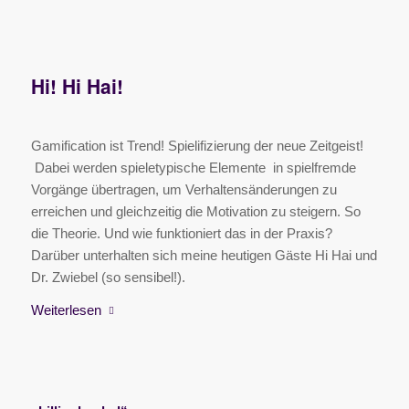
Hi! Hi Hai!
Gamification ist Trend! Spielifizierung der neue Zeitgeist!
Dabei werden spieletypische Elemente in spielfremde
Vorgänge übertragen, um Verhaltensänderungen zu
erreichen und gleichzeitig die Motivation zu steigern. So
die Theorie. Und wie funktioniert das in der Praxis?
Darüber unterhalten sich meine heutigen Gäste Hi Hai und
Dr. Zwiebel (so sensibel!).
Weiterlesen