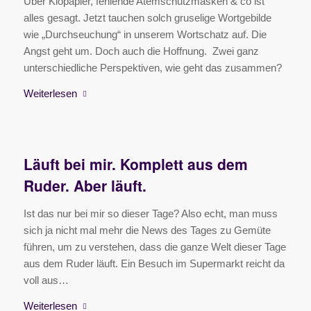
Über Klopapier, fehlende Atemschutzmasken & co ist
alles gesagt. Jetzt tauchen solch gruselige Wortgebilde
wie „Durchseuchung“ in unserem Wortschatz auf. Die
Angst geht um. Doch auch die Hoffnung. Zwei ganz
unterschiedliche Perspektiven, wie geht das zusammen?
Weiterlesen
Läuft bei mir. Komplett aus dem
Ruder. Aber läuft.
Ist das nur bei mir so dieser Tage? Also echt, man muss
sich ja nicht mal mehr die News des Tages zu Gemüte
führen, um zu verstehen, dass die ganze Welt dieser Tage
aus dem Ruder läuft. Ein Besuch im Supermarkt reicht da
voll aus…
Weiterlesen