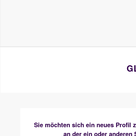
G
Sie möchten sich ein neues Profil
an der ein oder anderen 