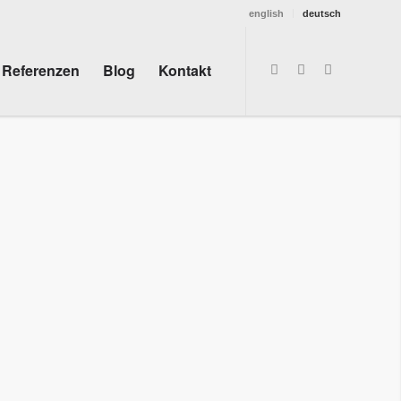
english
deutsch
Referenzen
Blog
Kontakt