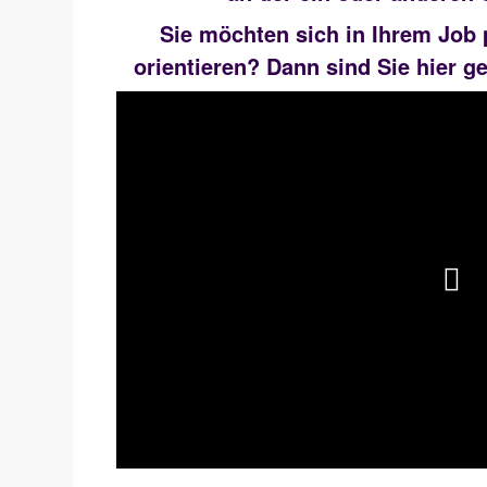
Sie möchten sich in Ihrem Job 
orientieren? Dann sind Sie hier ge