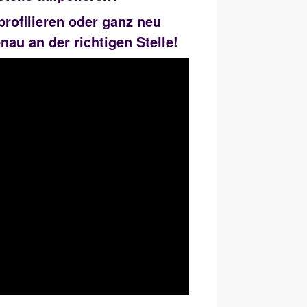
profilieren oder ganz neu
nau an der richtigen Stelle!