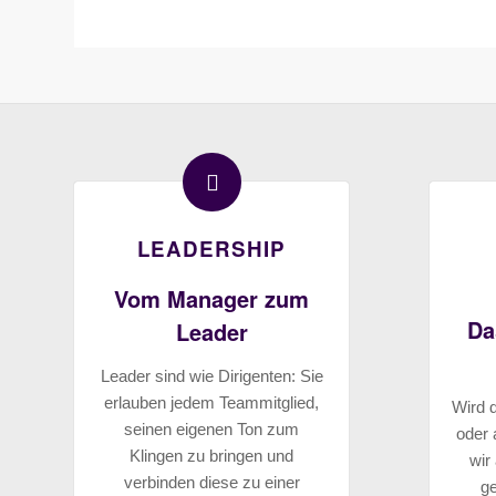
LEADERSHIP
Vom Manager zum
Da
Leader
Leader sind wie Dirigenten: Sie
erlauben jedem Teammitglied,
Wird 
seinen eigenen Ton zum
oder 
Klingen zu bringen und
wir
verbinden diese zu einer
ge