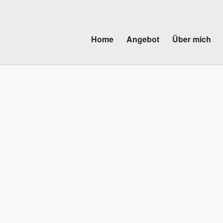
Home
Angebot
Über mich